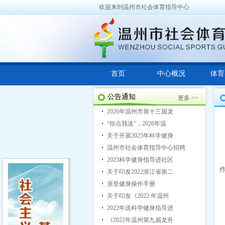
欢迎来到温州市社会体育指导中心
首页
中心概况
体育
公告通知
更多 >>
2026年温州市第十三届龙
“你点我送”，2026年温
关于开展2025年科学健身
温州市社会体育指导中心招聘
2023科学健身指导进社区
关于印发2022浙江省第二
浙里健身操作手册
关于印发《2022 年温州
2022年送科学健身指导进
《2022年温州第九届龙舟