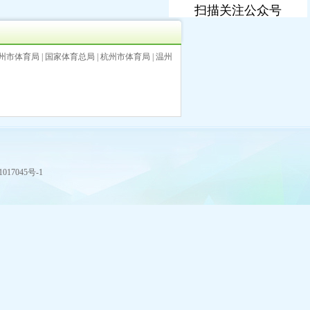
扫描关注公众号
州市体育局
|
国家体育总局
|
杭州市体育局
|
温州
017045号-1