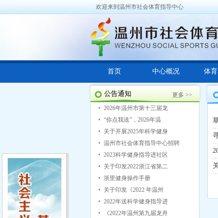
欢迎来到温州市社会体育指导中心
首页
中心概况
体育
公告通知
更多 >>
2026年温州市第十三届龙
“你点我送”，2026年温
关于开展2025年科学健身
温州市社会体育指导中心招聘
2023科学健身指导进社区
关于印发2022浙江省第二
浙里健身操作手册
关于印发《2022 年温州
2022年送科学健身指导进
《2022年温州第九届龙舟