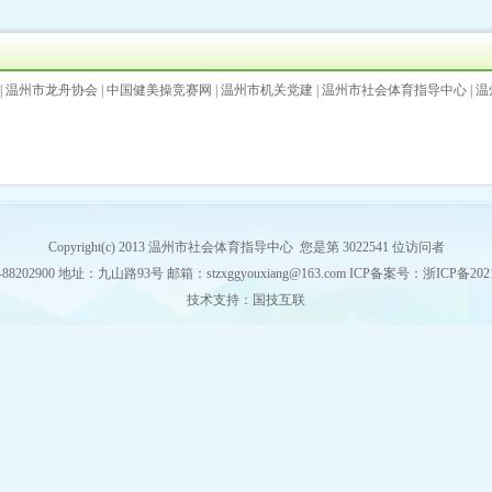
|
温州市龙舟协会
|
中国健美操竞赛网
|
温州市机关党建
|
温州市社会体育指导中心
|
温
Copyright(c) 2013 温州市社会体育指导中心 您是第 3022541 位访问者
88202900 地址：九山路93号 邮箱：stzxggyouxiang@163.com
ICP备案号：浙ICP备2021
技术支持：
国技互联