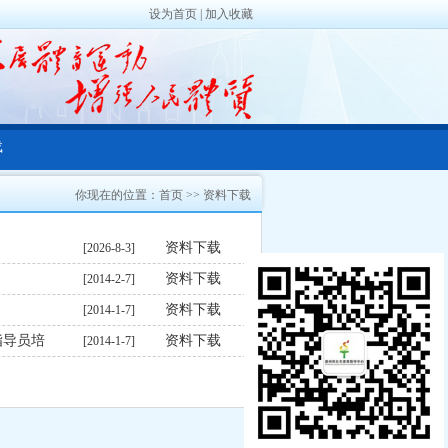
设为首页
|
加入收藏
载
你现在的位置：
首页
>>
资料下载
资料下载
[2026-8-3]
资料下载
[2014-2-7]
资料下载
[2014-1-7]
指导员培
资料下载
[2014-1-7]