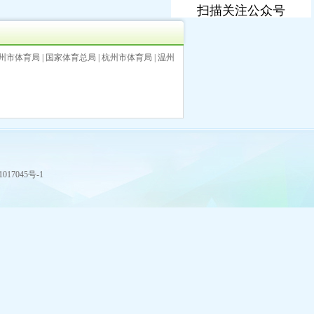
扫描关注公众号
州市体育局
|
国家体育总局
|
杭州市体育局
|
温州
017045号-1