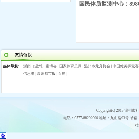
国民体质监测中心：89869
友情链接
媒体导航:
浙南（温州）童博会
|
国家体育总局
|
温州市龙舟协会
|
中国健美操竞赛
信息港
|
温州都市报
|
百度
|
Copyright(c) 2013
电话：0577-88202900 地址：九山路93号 邮箱：stz
技