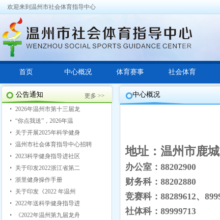
欢迎来到温州市社会体育指导中心
首页
中心概况
体育赛事
社会体育
公告通知
中心概况
更多 >>
2026年温州市第十三届龙
“你点我送”，2026年温
关于开展2025年科学健身
温州市社会体育指导中心招聘
地址：温州市鹿城
2023科学健身指导进社区
办公室：88202900
关于印发2022浙江省第二
浙里健身操作手册
财务科：88202880
关于印发《2022 年温州
竞赛科：88289612、8999
2022年送科学健身指导进
社体科：89999713
《2022年温州第九届龙舟