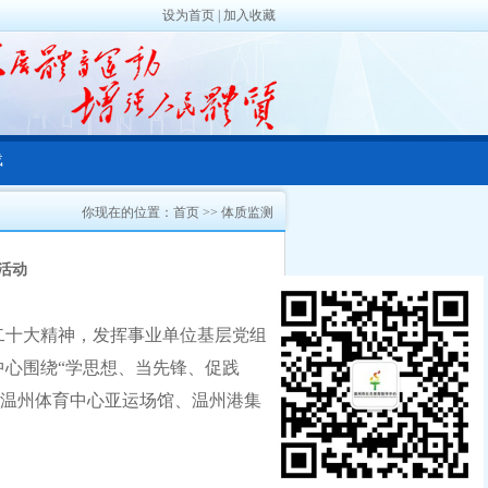
设为首页
|
加入收藏
载
你现在的位置：
首页
>>
体质监测
活动
十大精神，发挥事业单位基层党组
心围绕“学思想、当先锋、促践
、温州体育中心亚运场馆、温州港集