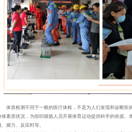
体质检测不同于一般的医疗体检，不是为人们发现和诊断疾病
身体素质状况，为组织锻炼人员开展体育运动提供科学的依据。
跳、握力、反应时等。