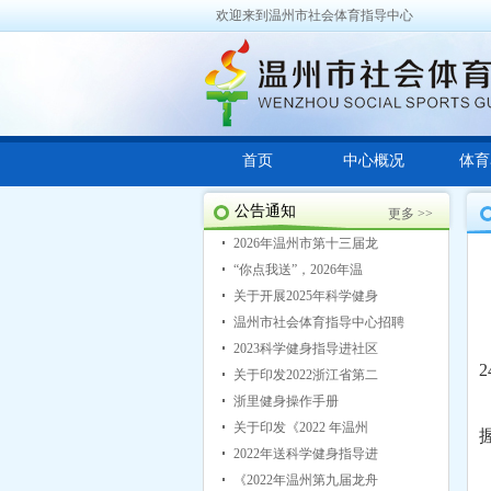
欢迎来到温州市社会体育指导中心
首页
中心概况
体育
公告通知
更多 >>
2026年温州市第十三届龙
“你点我送”，2026年温
关于开展2025年科学健身
温州市社会体育指导中心招聘
2023科学健身指导进社区
关于印发2022浙江省第二
浙里健身操作手册
关于印发《2022 年温州
2022年送科学健身指导进
《2022年温州第九届龙舟