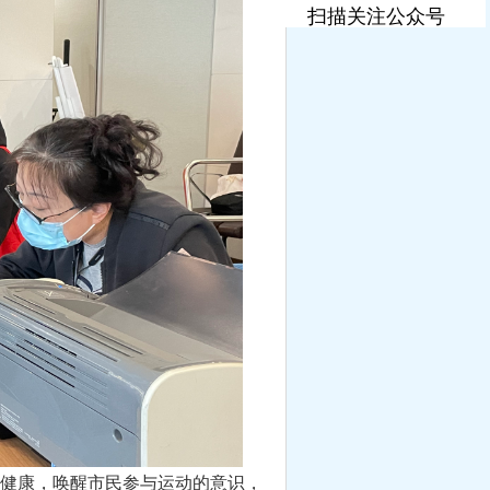
扫描关注公众号
健康，唤醒市民参与运动的意识，