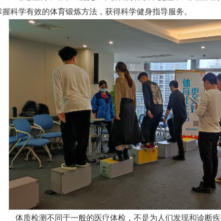
掌握科学有效的体育锻炼方法，获得科学健身指导服务。
体质检测不同于一般的医疗体检，不是为人们发现和诊断疾