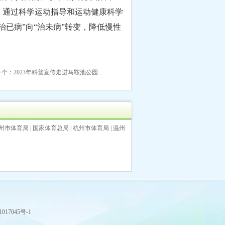
。通过科学运动指导和运动健康科学
“治已病”向“治未病”转变，降低慢性
个：
2023年科普宣传走进马鞍池公园...
州市体育局
|
国家体育总局
|
杭州市体育局
|
温州
017045号-1