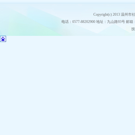
Copyright(c) 2013
电话：0577-88202900 地址：九山路93号 邮箱：stz
技