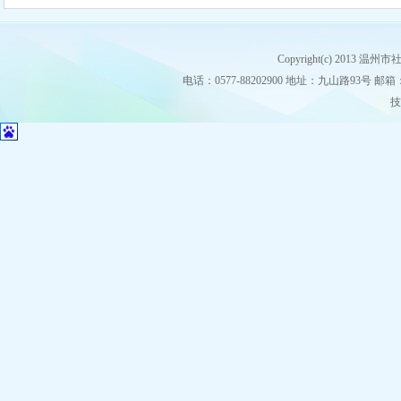
Copyright(c) 2013
电话：0577-88202900 地址：九山路93号 邮箱：stz
技