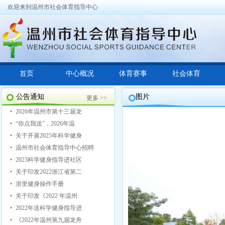
欢迎来到温州市社会体育指导中心
首页
中心概况
体育赛事
社会体育
公告通知
图片
更多 >>
2026年温州市第十三届龙
“你点我送”，2026年温
关于开展2025年科学健身
温州市社会体育指导中心招聘
2023科学健身指导进社区
关于印发2022浙江省第二
浙里健身操作手册
关于印发《2022 年温州
2022年送科学健身指导进
《2022年温州第九届龙舟